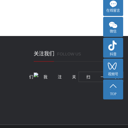
在线留言
微信
关注我们
FOLLOW US
抖音
视频号
扫一扫关注我们
TOP