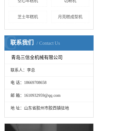
空心年糕机
切断机
芝士年糕机
月亮糕成型机
C
联系我们
Contact Us
青岛三信全机械有限公司
联系人：李总
电 话：18669708658
邮 箱：1610932959@qq.com
地 址：山东省胶州市胶西镇驻地