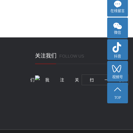
在线留言
微信
关注我们
FOLLOW US
抖音
视频号
扫一扫关注我们
TOP