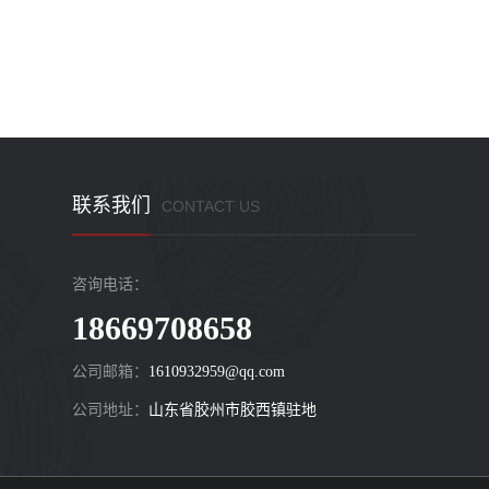
联系我们
CONTACT US
咨询电话：
18669708658
公司邮箱：
1610932959@qq.com
公司地址：
山东省胶州市胶西镇驻地