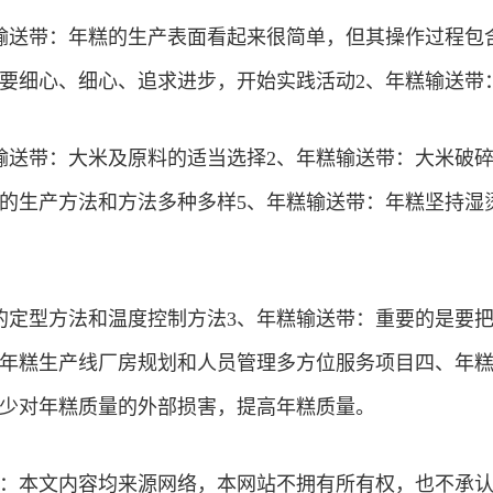
输送带：年糕的生产表面看起来很简单，但其操作过程包
要细心、细心、追求进步，开始实践活动2、年糕输送带
输送带：大米及原料的适当选择2、年糕输送带：大米破碎
的生产方法和方法多种多样5、年糕输送带：年糕坚持湿
的定型方法和温度控制方法3、年糕输送带：重要的是要
年糕生产线厂房规划和人员管理多方位服务项目四、年
少对年糕质量的外部损害，提高年糕质量。
：本文内容均来源网络，本网站不拥有所有权，也不承