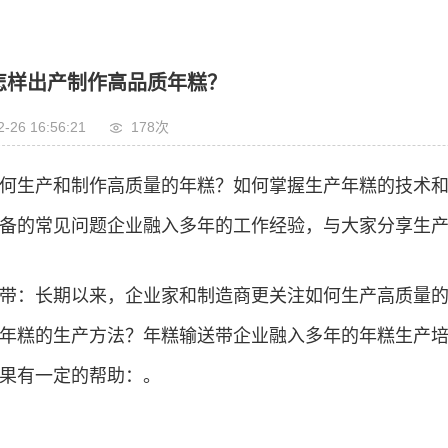
产品中心
企业实力
新闻中心
在线
怎样出产制作高品质年糕？
2-26 16:56:21
178次
何生产和制作高质量的年糕？如何掌握生产年糕的技术
备的常见问题企业融入多年的工作经验，与大家分享生
带：长期以来，企业家和制造商更关注如何生产高质量
年糕的生产方法？年糕输送带企业融入多年的年糕生产
果有一定的帮助：。