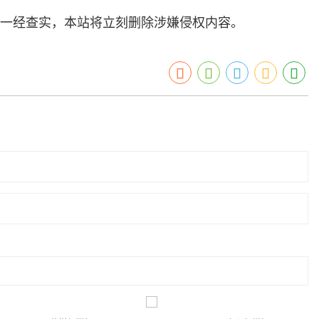
关证据，一经查实，本站将立刻删除涉嫌侵权内容。