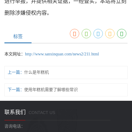
进行举报，并提供相关证据，一经查实，本站将立刻
删除涉嫌侵权内容。
标签
本文网址：
http://www.sanxinquan.com/news2/211.html
上一篇：
什么是年糕机
下一篇：
使用年糕机需要了解哪些常识
联系我们
CONTACT US
咨询电话：