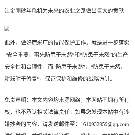
让金刚砂年糕机为未来的农业之路做出巨大的贡献
此外，做好磨米厂的技能保护工作，就是进一步落实
“安全重要，事先防患于未然”和“防患于未然”的生产
安全性和合理性，而“防患于未然”，“防患于未然，
耕耘胜于修复”。保证保护和维修的战略方针。
免责声明：本文内容均来源网络，本网站不拥有所有
权，也不承认相关法律责任。如果您发现本站中有涉
嫌抄袭的内容，请发送邮件至：1610932959@qq.com