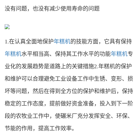
没有问题，也没有减少使用寿命的问题
1.在认真全面地保护
年糕机
的技能方面，它具有保持
年糕机
水平相当高、保持其工作水平的功能
年糕机
专
业化的发展趋势是道路上的关键措施2.年糕机的保护
和维护可以合理避免工业设备工作中生锈、变形、损
坏等问题，然后在得到全方位的保护和维护后，保持
稳定的工作态度，提前做好资金准备，投入到下一阶
段的农牧业工作中，使碾米厂充分发挥安全、环保、
节能的作用，提高工作效率。