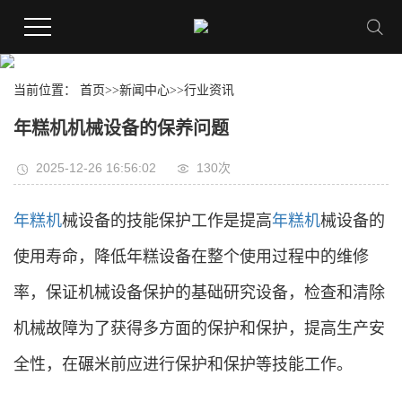
当前位置：
首页
>>
新闻中心
>>
行业资讯
年糕机机械设备的保养问题
2025-12-26 16:56:02
130次
年糕机
械设备的技能保护工作是提高
年糕机
械设备的
使用寿命，降低年糕设备在整个使用过程中的维修
率，保证机械设备保护的基础研究设备，检查和清除
机械故障为了获得多方面的保护和保护，提高生产安
全性，在碾米前应进行保护和保护等技能工作。